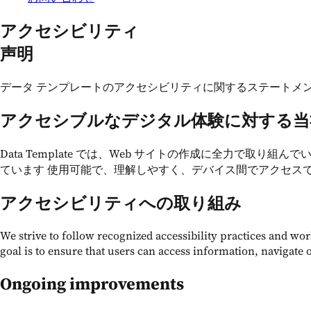
アクセシビリティ
声明
データ テンプレートのアクセシビリティに関するステートメント
アクセシブルなデジタル体験に対する当
Data Template では、Web サイトの作成に全力で
ています 使用可能で、理解しやすく、デバイス間でアクセス
アクセシビリティへの取り組み
We strive to follow recognized accessibility practices and w
goal is to ensure that users can access information, navigate o
Ongoing improvements