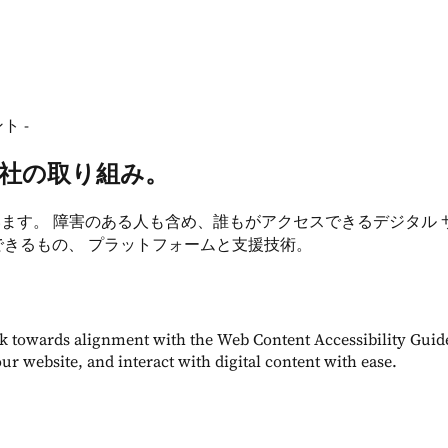
 -
社の取り組み。
取り組んでいます。 障害のある人も含め、誰もがアクセスできるデジ
できるもの、 プラットフォームと支援技術。
ork towards alignment with the Web Content Accessibility Gui
ur website, and interact with digital content with ease.