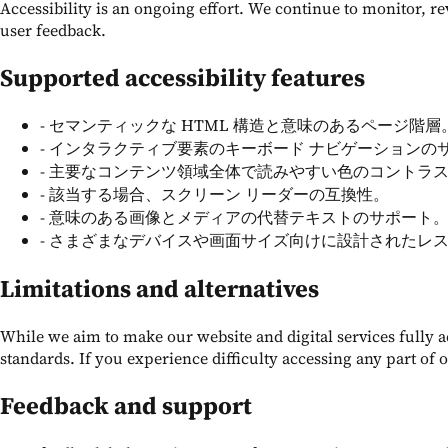
Accessibility is an ongoing effort. We continue to monitor, 
user feedback.
Supported accessibility features
-
セマンティックな HTML 構造と意味のあるページ階層
-
インタラクティブ要素のキーボード ナビゲーションの
-
主要なコンテンツ領域全体で読みやすい色のコントラ
-
該当する場合、スクリーン リーダーの互換性。
-
意味のある画像とメディアの代替テキストのサポート
-
さまざまなデバイスや画面サイズ向けに設計されたレス
Limitations and alternatives
While we aim to make our website and digital services fully 
standards. If you experience difficulty accessing any part of 
Feedback and support