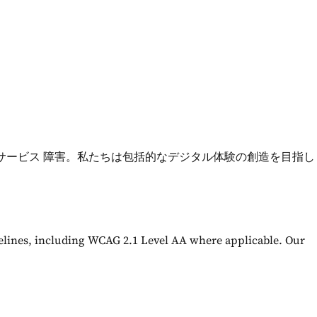
タル サービス 障害。私たちは包括的なデジタル体験の創造を目指し
delines, including WCAG 2.1 Level AA where applicable. Our